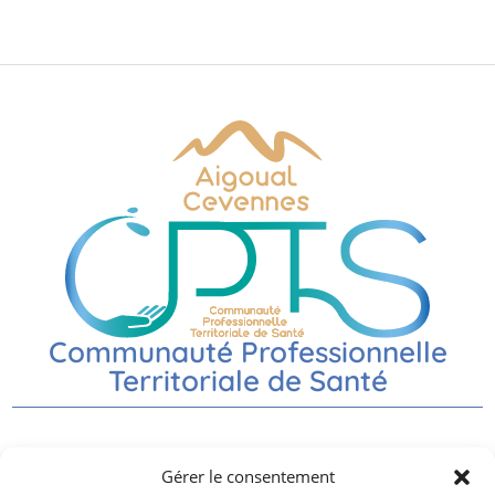
Communauté Professionnelle
Territoriale de Santé
Nos partenaires
Gérer le consentement