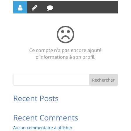
Suis-je à jour des mes vaccins ?
Ce compte n’a pas encore ajouté
d’informations à son profil.
Rechercher
Recent Posts
Recent Comments
Aucun commentaire à afficher.