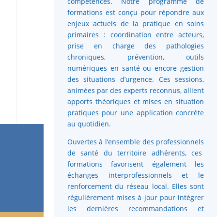
compétences. Notre programme de
formations est conçu pour répondre aux
enjeux actuels de la pratique en soins
primaires : coordination entre acteurs,
prise en charge des pathologies
chroniques, prévention, outils
numériques en santé ou encore gestion
des situations d’urgence. Ces sessions,
animées par des experts reconnus, allient
apports théoriques et mises en situation
pratiques pour une application concrète
au quotidien.
Ouvertes à l’ensemble des professionnels
de santé du territoire adhérents, ces
formations favorisent également les
échanges interprofessionnels et le
renforcement du réseau local. Elles sont
régulièrement mises à jour pour intégrer
les dernières recommandations et