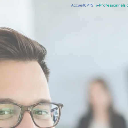
Accueil
CPTS
Professionnels 