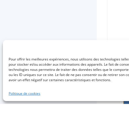
Pour offrir les meilleures expériences, nous utilisons des technologies telle
pour stocker et/ou accéder aux informations des appareils. Le fait de conse
technologies nous permettra de traiter des données telles que le comport
ou les ID uniques sur ce site. Le fait de ne pas consentir ou de retirer son
avoir un effet négatif sur certaines caractéristiques et fonctions.
Politique de cookies