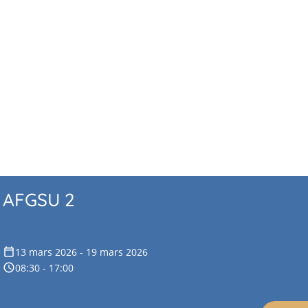
AFGSU 2
13 mars 2026 - 19 mars 2026
08:30 - 17:00