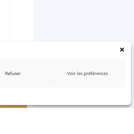
Refuser
Voir les préférences
a formation