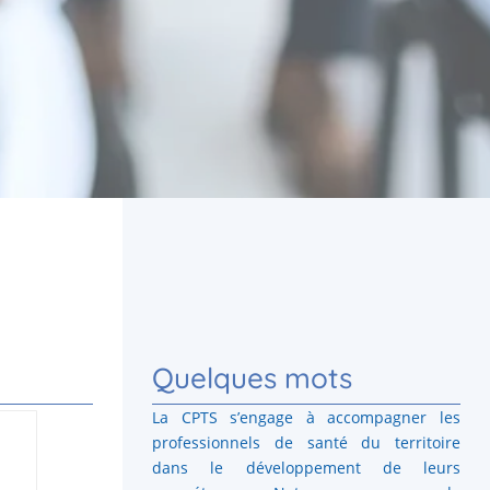
Quelques mots
La CPTS s’engage à accompagner les
professionnels de santé du territoire
dans le développement de leurs