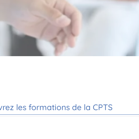
rez les formations de la CPTS