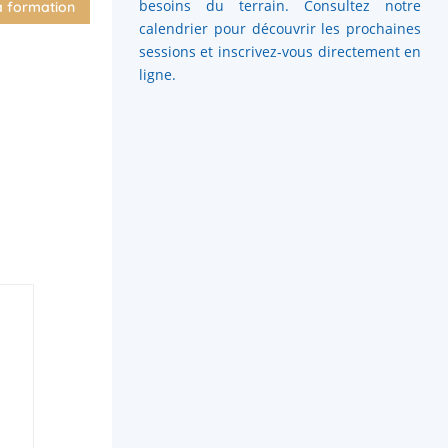
besoins du terrain. Consultez notre
a formation
calendrier pour découvrir les prochaines
sessions et inscrivez-vous directement en
ligne.