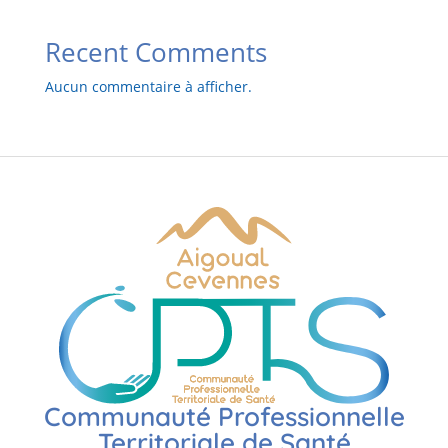
Recent Comments
Aucun commentaire à afficher.
Communauté Professionnelle
Territoriale de Santé