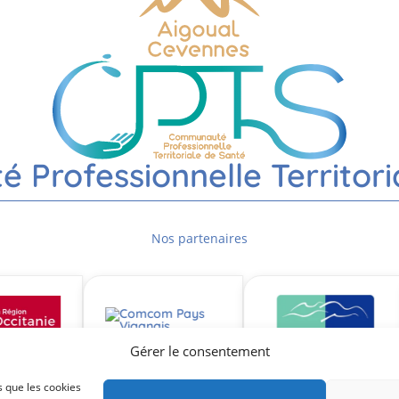
Professionnelle Territori
Nos partenaires
Gérer le consentement
s que les cookies