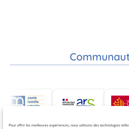
Communauté 
Pour offrir les meilleures expériences, nous utilisons des technologies telle