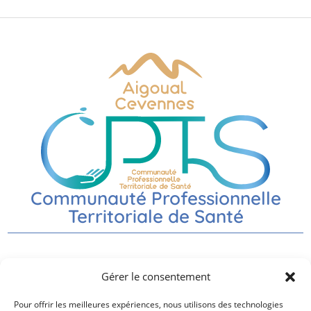
Communauté Professionnelle
Territoriale de Santé
Nos partenaires
Gérer le consentement
Pour offrir les meilleures expériences, nous utilisons des technologies